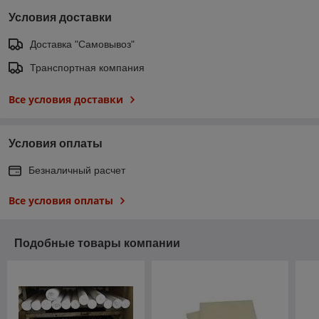
Условия доставки
Доставка "Самовывоз"
Транспортная компания
Все условия доставки
Условия оплаты
Безналичный расчет
Все условия оплаты
Подобные товары компании