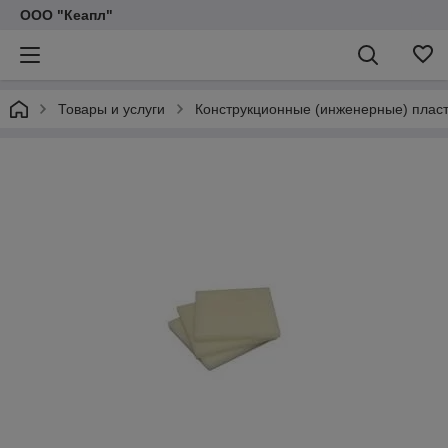
ООО "Кеапл"
Товары и услуги
Конструкционные (инженерные) плас