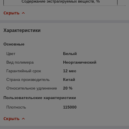
Содержание экстрагируемых веществ, %
Скрыть
Характеристики
Основные
Цвет
Белый
Вид полимера
Неорганический
Гарантийный срок
12 мес
Страна производитель
Китай
Относительное удлинение
20 %
Пользовательские характеристики
Плотность
115000
Скрыть