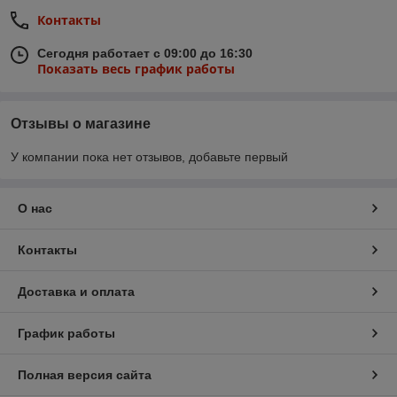
Контакты
Сегодня работает с 09:00 до 16:30
Показать весь график работы
Отзывы о магазине
У компании пока нет отзывов, добавьте первый
О нас
Контакты
Доставка и оплата
График работы
Полная версия сайта