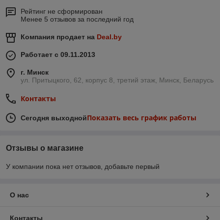
Рейтинг не сформирован
Менее 5 отзывов за последний год
Компания продает на
Deal.by
Работает с 09.11.2013
г. Минск
ул. Притыцкого, 62, корпус 8, третий этаж, Минск, Беларусь
Контакты
Показать весь график работы
Сегодня выходной
Отзывы о магазине
У компании пока нет отзывов, добавьте первый
О нас
Контакты