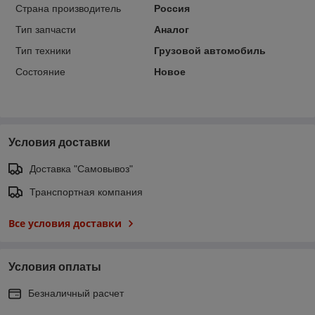
Страна производитель
Россия
Тип запчасти
Аналог
Тип техники
Грузовой автомобиль
Состояние
Новое
Условия доставки
Доставка "Самовывоз"
Транспортная компания
Все условия доставки
Условия оплаты
Безналичный расчет