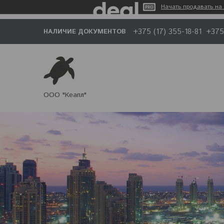
Начать продавать на 
+375 (17) 355-18-81
+375
НАЛИЧИЕ ДОКУМЕНТОВ
ООО "Кеапл"