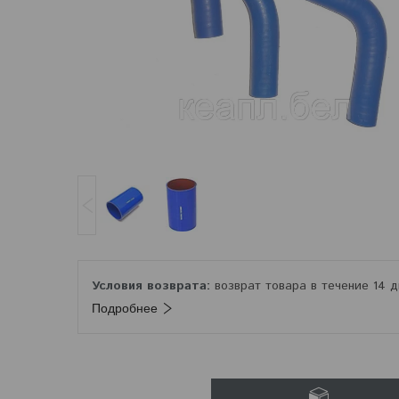
возврат товара в течение 14 
Подробнее