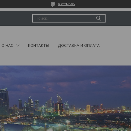
8 отзывов
О НАС
КОНТАКТЫ
ДОСТАВКА И ОПЛАТА