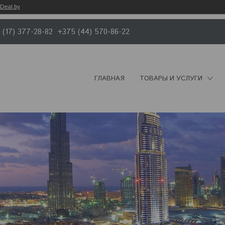
Deal.by
 (17) 377-28-82
+375 (44) 570-86-22
ГЛАВНАЯ
ТОВАРЫ И УСЛУГИ