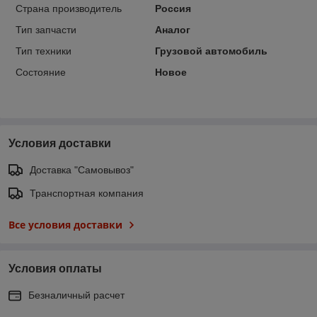
Страна производитель
Россия
Тип запчасти
Аналог
Тип техники
Грузовой автомобиль
Состояние
Новое
Условия доставки
Доставка "Самовывоз"
Транспортная компания
Все условия доставки
Условия оплаты
Безналичный расчет