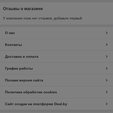
Отзывы о магазине
У компании пока нет отзывов, добавьте первый
О нас
Контакты
Доставка и оплата
График работы
Полная версия сайта
Политика обработки cookies
Сайт создан на платформе Deal.by