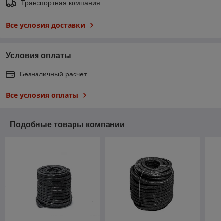
Транспортная компания
Все условия доставки
Условия оплаты
Безналичный расчет
Все условия оплаты
Подобные товары компании