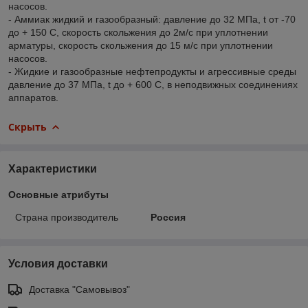
насосов.
- Аммиак жидкий и газообразный: давление до 32 МПа, t от -70
до + 150 C, скорость скольжения до 2м/с при уплотнении
арматуры, скорость скольжения до 15 м/с при уплотнении
насосов.
- Жидкие и газообразные нефтепродукты и агрессивные среды
давление до 37 МПа, t до + 600 C, в неподвижных соединениях
аппаратов.
Скрыть
Характеристики
Основные атрибуты
Страна производитель
Россия
Условия доставки
Доставка "Самовывоз"