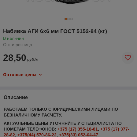
Набивка АГИ 6х6 мм ГОСТ 5152-84 (кг)
В наличии
Опт и розница
28,50
руб./кг
Оптовые цены
Описание
РАБОТАЕМ ТОЛЬКО С ЮРИДИЧЕСКИМИ ЛИЦАМИ ПО
БЕЗНАЛИЧНОМУ РАСЧЁТУ.
АКТУАЛЬНЫЕ ЦЕНЫ УТОЧНЯЙТЕ У СПЕЦИАЛИСТА ПО
НОМЕРАМ ТЕЛЕФОНОВ:
+375 (17) 355-18-81
,
+375 (17) 377-
28-82
,
+375(44) 570-86-22
,
+375(33) 652-64-47