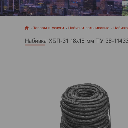
Товары и услуги
Набивки сальниковые
Набивки
Набивка ХБП-31 18х18 мм ТУ 38-11433