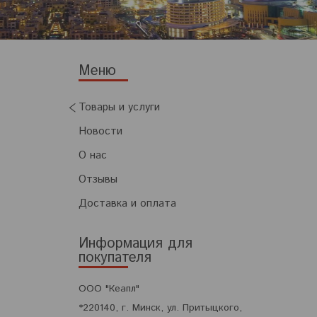
Товары и услуги
Новости
О нас
Отзывы
Доставка и оплата
Информация для
покупателя
ООО "Кеапл"
*220140, г. Минск, ул. Притыцкого,