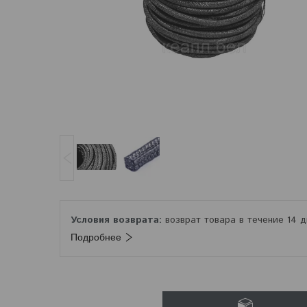
возврат товара в течение 14 
Подробнее