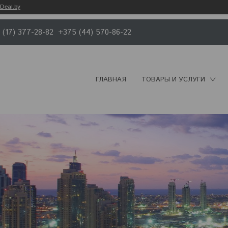
Deal.by
 (17) 377-28-82
+375 (44) 570-86-22
ГЛАВНАЯ
ТОВАРЫ И УСЛУГИ