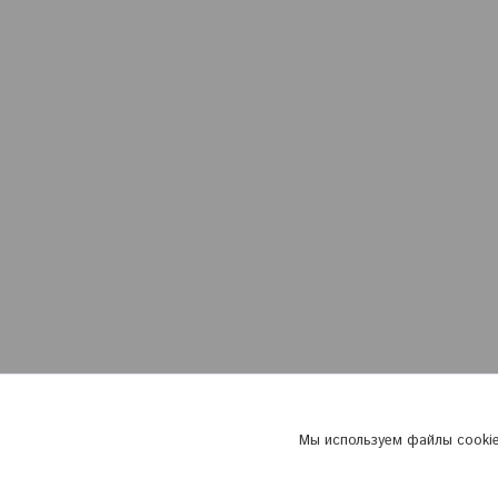
Мы используем файлы cookie