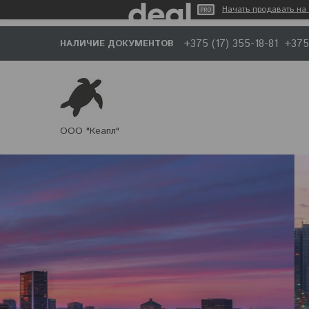
Начать продавать на 
+375 (17) 355-18-81
+375
НАЛИЧИЕ ДОКУМЕНТОВ
ООО "Кеапл"