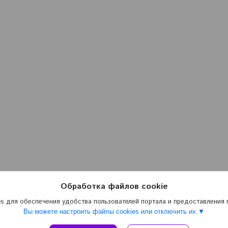
Обработка файлов cookie
s для обеспечения удобства пользователей портала и предоставления
Вы можете настроить файлы cookies или отключить их.