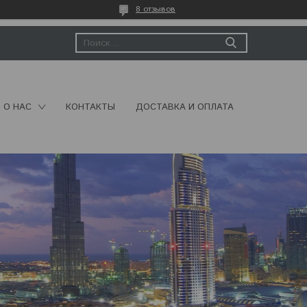
8 отзывов
О НАС
КОНТАКТЫ
ДОСТАВКА И ОПЛАТА