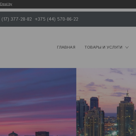
Deal.by
 (17) 377-28-82
+375 (44) 570-86-22
ГЛАВНАЯ
ТОВАРЫ И УСЛУГИ