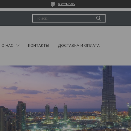
8 отзывов
О НАС
КОНТАКТЫ
ДОСТАВКА И ОПЛАТА