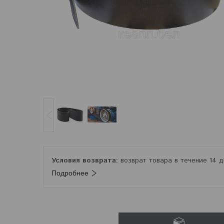
возврат товара в течение 14 
Подробнее