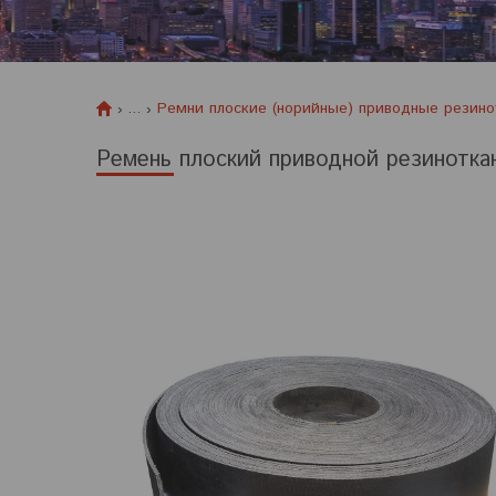
...
Ремни плоские (норийные) приводные резин
Ремень плоский приводной резинотка