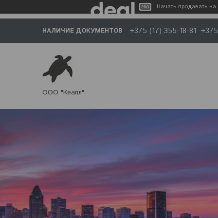
Начать продавать на 
+375 (17) 355-18-81
+375
НАЛИЧИЕ ДОКУМЕНТОВ
ООО "Кеапл"