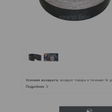
возврат товара в течение 14 
Подробнее