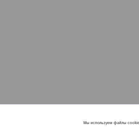
Мы используем файлы cookie