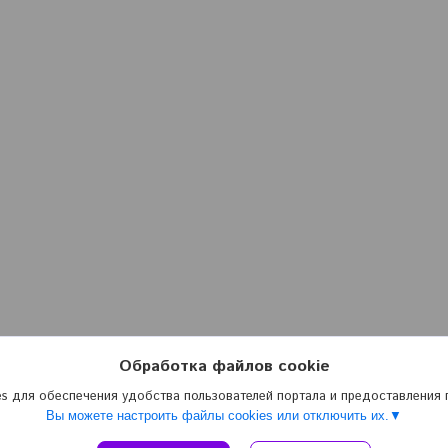
Обработка файлов cookie
s для обеспечения удобства пользователей портала и предоставления
Вы можете настроить файлы cookies или отключить их.