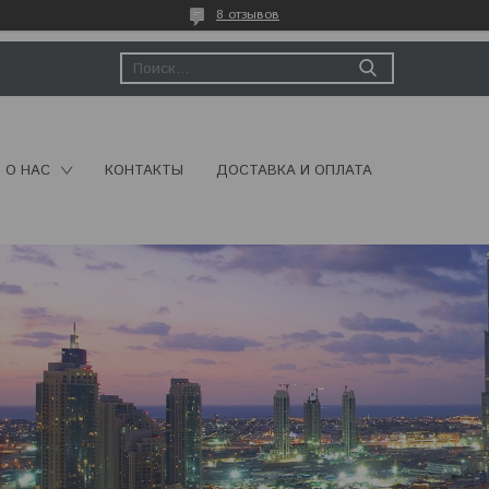
8 отзывов
О НАС
КОНТАКТЫ
ДОСТАВКА И ОПЛАТА