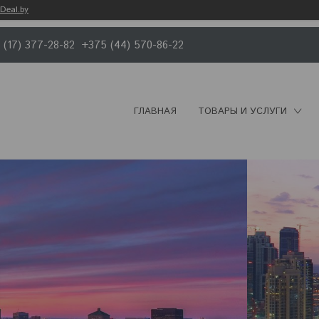
Deal.by
 (17) 377-28-82
+375 (44) 570-86-22
ГЛАВНАЯ
ТОВАРЫ И УСЛУГИ