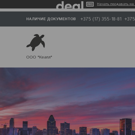
Начать продавать на 
+375 (17) 355-18-81
+375
НАЛИЧИЕ ДОКУМЕНТОВ
ООО "Кеапл"