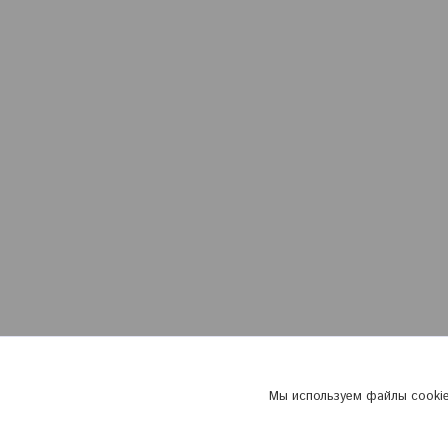
Мы используем файлы cookie