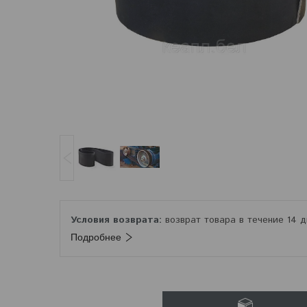
возврат товара в течение 14 
Подробнее