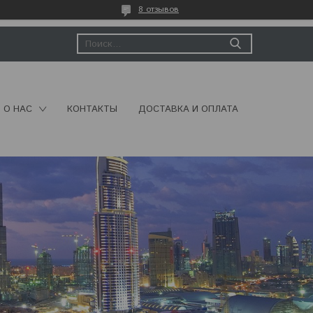
8 отзывов
О НАС
КОНТАКТЫ
ДОСТАВКА И ОПЛАТА