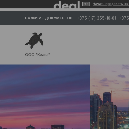
Начать продавать на 
+375 (17) 355-18-81
+375
НАЛИЧИЕ ДОКУМЕНТОВ
ООО "Кеапл"