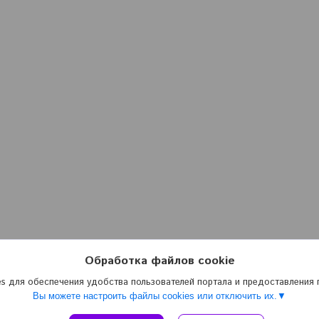
Обработка файлов cookie
s для обеспечения удобства пользователей портала и предоставления
Вы можете настроить файлы cookies или отключить их.