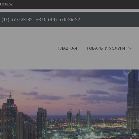
Deal.by
 (17) 377-28-82
+375 (44) 570-86-22
ГЛАВНАЯ
ТОВАРЫ И УСЛУГИ