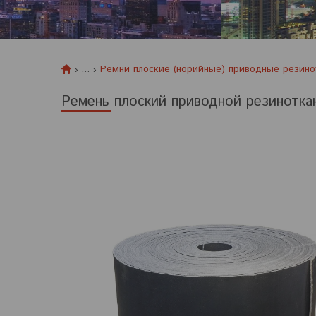
...
Ремни плоские (норийные) приводные резин
Ремень плоский приводной резинотка