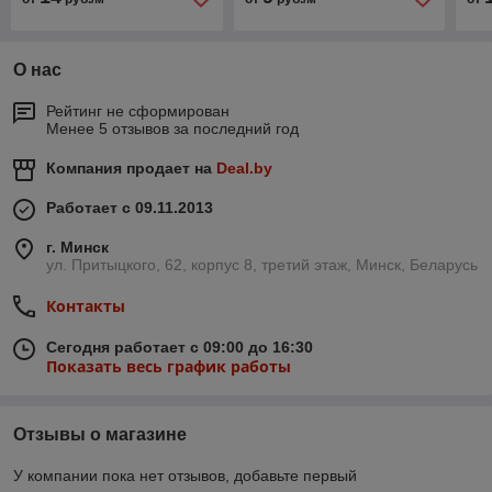
О нас
Рейтинг не сформирован
Менее 5 отзывов за последний год
Компания продает на
Deal.by
Работает с 09.11.2013
г. Минск
ул. Притыцкого, 62, корпус 8, третий этаж, Минск, Беларусь
Контакты
Сегодня работает с 09:00 до 16:30
Показать весь график работы
Отзывы о магазине
У компании пока нет отзывов, добавьте первый