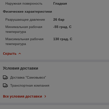
Наружная поверхность
Гладкая
Физические характеристики
Разрушающее давление
26 бар
Минимальная рабочая
-55 град. C
температура
Максимальная рабочая
130 град. C
температура
Скрыть
Условия доставки
Доставка "Самовывоз"
Транспортная компания
Все условия доставки