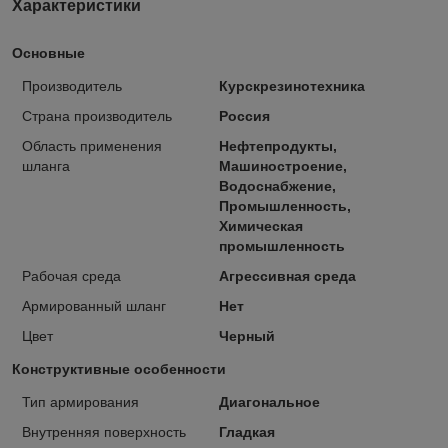
Характеристики
Основные
Производитель
Курскрезинотехника
Страна производитель
Россия
Область применения
Нефтепродукты,
шланга
Машиностроение,
Водоснабжение,
Промышленность,
Химическая
промышленность
Рабочая среда
Агрессивная среда
Армированный шланг
Нет
Цвет
Черный
Конструктивные особенности
Тип армирования
Диагональное
Внутренняя поверхность
Гладкая