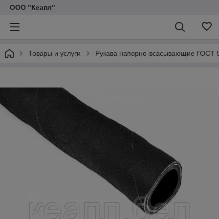
ООО "Кеапл"
Товары и услуги
Рукава напорно-всасывающие ГОСТ 