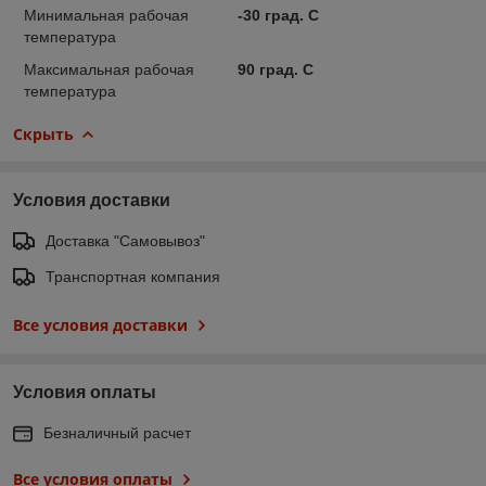
Минимальная рабочая
-30 град. C
температура
Максимальная рабочая
90 град. C
температура
Скрыть
Условия доставки
Доставка "Самовывоз"
Транспортная компания
Все условия доставки
Условия оплаты
Безналичный расчет
Все условия оплаты