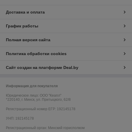
Доставка и оплата
График работы
Полная версия сайта
Политика обработки cookies
Сайт создан на платформе Deal.by
Информация для покупателя
Юридическое лицо:
ООО "Кеапл"
*220140, г. Минск, ул. Притыцкого, 62/8
Регистрационный номер ЕГР: 192145178
УНП: 192145178
Регистрационный орган: Минский горисполком