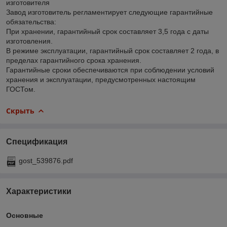
изготовителя
Завод изготовитель регламентирует следующие гарантийные
обязательства:
При хранении, гарантийный срок составляет 3,5 года с даты
изготовления.
В режиме эксплуатации, гарантийный срок составляет 2 года, в
пределах гарантийного срока хранения.
Гарантийные сроки обеспечиваются при соблюдении условий
хранения и эксплуатации, предусмотренных настоящим
ГОСТом.
Скрыть
Спецификация
gost_539876.pdf
Характеристики
Основные