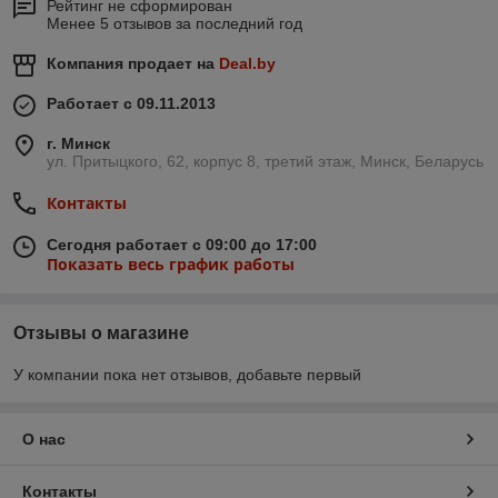
Рейтинг не сформирован
Менее 5 отзывов за последний год
Компания продает на
Deal.by
Работает с 09.11.2013
г. Минск
ул. Притыцкого, 62, корпус 8, третий этаж, Минск, Беларусь
Контакты
Сегодня работает с 09:00 до 17:00
Показать весь график работы
Отзывы о магазине
У компании пока нет отзывов, добавьте первый
О нас
Контакты