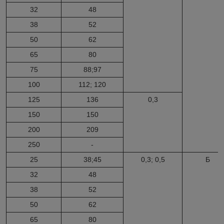
32
48
38
52
50
62
65
80
75
88;97
100
112; 120
125
136
0,3
150
150
200
209
250
-
25
38;45
0,3; 0,5
Б
32
48
38
52
50
62
65
80