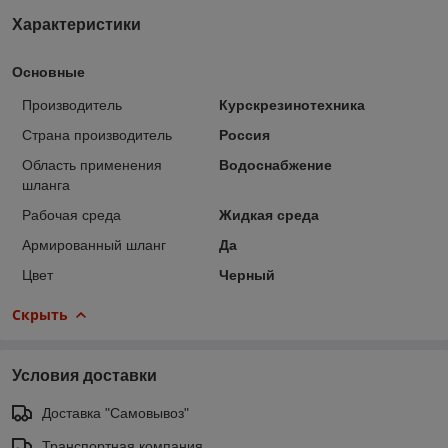
Характеристики
Основные
Производитель
Курскрезинотехника
Страна производитель
Россия
Область применения
Водоснабжение
шланга
Рабочая среда
Жидкая среда
Армированный шланг
Да
Цвет
Черный
Скрыть
Условия доставки
Доставка "Самовывоз"
Транспортная компания