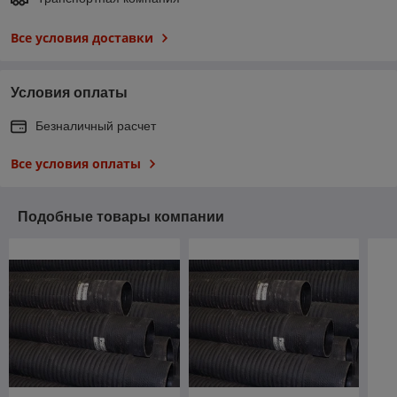
Все условия доставки
Условия оплаты
Безналичный расчет
Все условия оплаты
Подобные товары компании