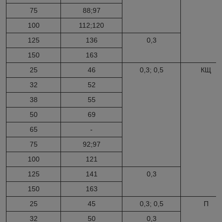
75
88;97
100
112;120
125
136
0,3
150
163
25
46
0,3; 0,5
КЩ
32
52
38
55
50
69
65
-
75
92;97
100
121
125
141
0,3
150
163
25
45
0,3; 0,5
П
32
50
0,3