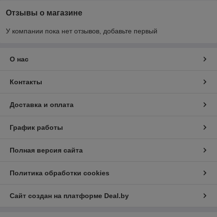
Отзывы о магазине
У компании пока нет отзывов, добавьте первый
О нас
Контакты
Доставка и оплата
График работы
Полная версия сайта
Политика обработки cookies
Сайт создан на платформе Deal.by