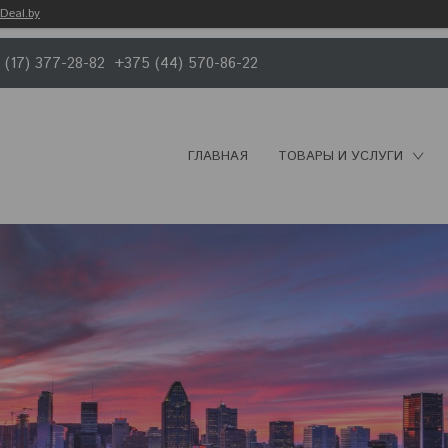
Deal.by
 (17) 377-28-82
+375 (44) 570-86-22
ГЛАВНАЯ
ТОВАРЫ И УСЛУГИ