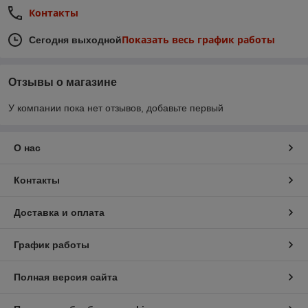
Контакты
Показать весь график работы
Сегодня выходной
Отзывы о магазине
У компании пока нет отзывов, добавьте первый
О нас
Контакты
Доставка и оплата
График работы
Полная версия сайта