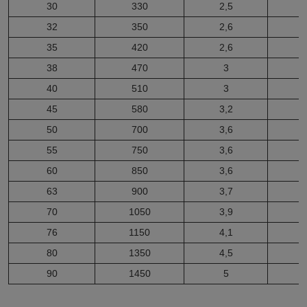
30
330
2,5
32
350
2,6
35
420
2,6
38
470
3
40
510
3
45
580
3,2
50
700
3,6
55
750
3,6
60
850
3,6
63
900
3,7
70
1050
3,9
76
1150
4,1
80
1350
4,5
90
1450
5