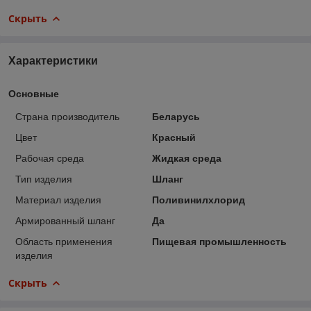
Скрыть
Характеристики
Основные
Страна производитель
Беларусь
Цвет
Красный
Рабочая среда
Жидкая среда
Тип изделия
Шланг
Материал изделия
Поливинилхлорид
Армированный шланг
Да
Область применения
Пищевая промышленность
изделия
Скрыть