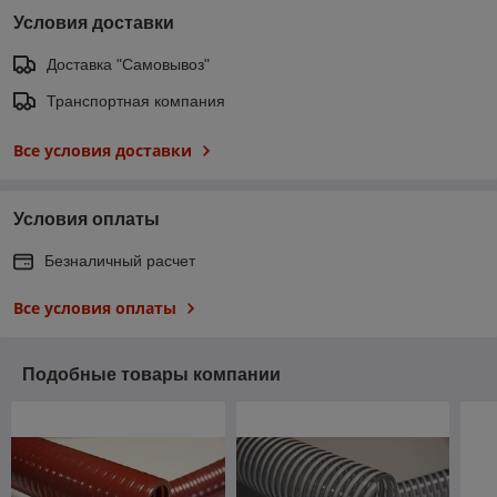
Условия доставки
Доставка "Самовывоз"
Транспортная компания
Все условия доставки
Условия оплаты
Безналичный расчет
Все условия оплаты
Подобные товары компании