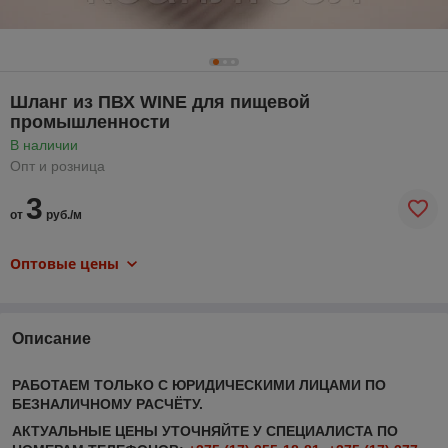
Шланг из ПВХ WINE для пищевой
промышленности
В наличии
Опт и розница
3
от
руб./м
Оптовые цены
Описание
РАБОТАЕМ ТОЛЬКО С ЮРИДИЧЕСКИМИ ЛИЦАМИ ПО
БЕЗНАЛИЧНОМУ РАСЧЁТУ.
АКТУАЛЬНЫЕ ЦЕНЫ УТОЧНЯЙТЕ У СПЕЦИАЛИСТА ПО