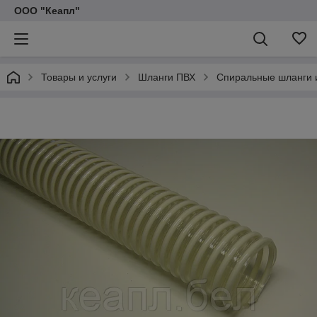
ООО "Кеапл"
Товары и услуги
Шланги ПВХ
Спиральные шланги 