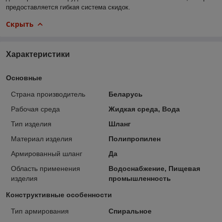
предоставляется гибкая система скидок.
Скрыть
Характеристики
Основные
Страна производитель
Беларусь
Рабочая среда
Жидкая среда, Вода
Тип изделия
Шланг
Материал изделия
Полипропилен
Армированный шланг
Да
Область применения
Водоснабжение, Пищевая
изделия
промышленность
Конструктивные особенности
Тип армирования
Спиральное