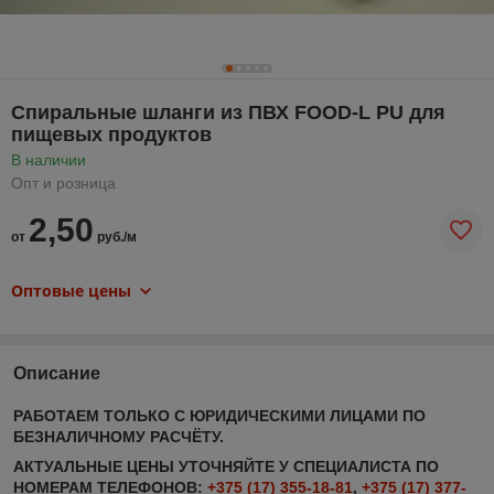
Спиральные шланги из ПВХ FOOD-L PU для
пищевых продуктов
В наличии
Опт и розница
2,50
от
руб./м
Оптовые цены
Описание
РАБОТАЕМ ТОЛЬКО С ЮРИДИЧЕСКИМИ ЛИЦАМИ ПО
БЕЗНАЛИЧНОМУ РАСЧЁТУ.
АКТУАЛЬНЫЕ ЦЕНЫ УТОЧНЯЙТЕ У СПЕЦИАЛИСТА ПО
НОМЕРАМ ТЕЛЕФОНОВ:
+375 (17) 355-18-81
,
+375 (17) 377-