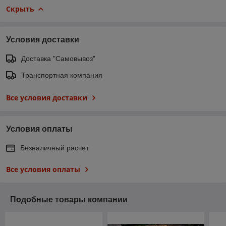
Скрыть
Условия доставки
Доставка "Самовывоз"
Транспортная компания
Все условия доставки
Условия оплаты
Безналичный расчет
Все условия оплаты
Подобные товары компании