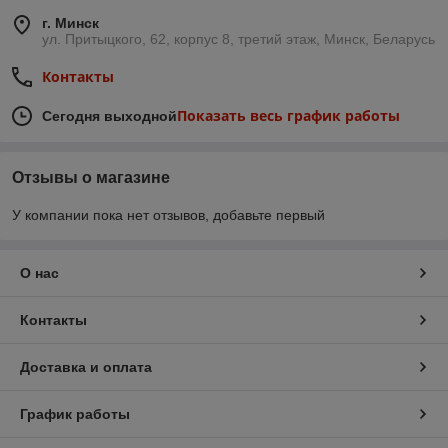
г. Минск
ул. Притыцкого, 62, корпус 8, третий этаж, Минск, Беларусь
Контакты
Показать весь график работы
Сегодня выходной
Отзывы о магазине
У компании пока нет отзывов, добавьте первый
О нас
Контакты
Доставка и оплата
График работы