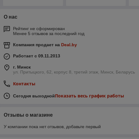
О нас
Рейтинг не сформирован
Менее 5 отзывов за последний год
Компания продает на
Deal.by
Работает с 09.11.2013
г. Минск
ул. Притыцкого, 62, корпус 8, третий этаж, Минск, Беларусь
Контакты
Показать весь график работы
Сегодня выходной
Отзывы о магазине
У компании пока нет отзывов, добавьте первый