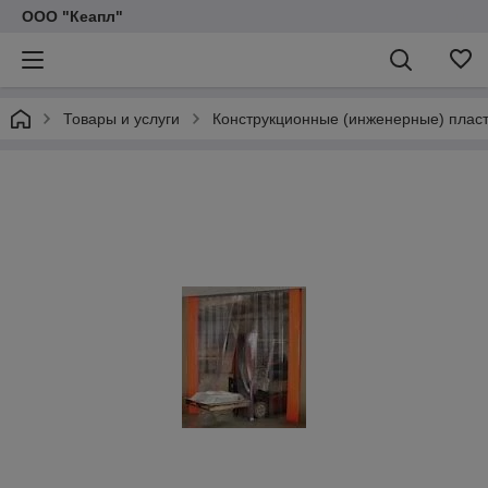
ООО "Кеапл"
Товары и услуги
Конструкционные (инженерные) плас