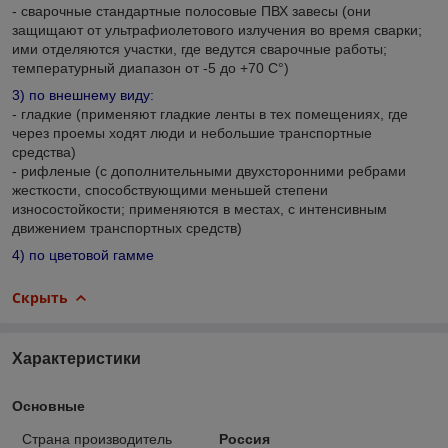
- сварочные стандартные полосовые ПВХ завесы (они
защищают от ультрафиолетового излучения во время сварки;
ими отделяются участки, где ведутся сварочные работы;
температурный диапазон от -5 до +70 С°)
3) по внешнему виду:
- гладкие (применяют гладкие ленты в тех помещениях, где
через проемы ходят люди и небольшие транспортные
средства)
- рифленые (с дополнительными двухсторонними ребрами
жесткости, способствующими меньшей степени
износостойкости; применяются в местах, с интенсивным
движением транспортных средств)
4) по цветовой гамме
Скрыть
Характеристики
Основные
Страна производитель
Россия