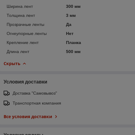
Ширина лент
300 мм
Толщина лент
3 мм
Прозрачные ленты
Да
Огнеупорные ленты
Нет
Крепление лент
Планка
Длина лент
500 мм
Скрыть
Условия доставки
Доставка "Самовывоз"
Транспортная компания
Все условия доставки